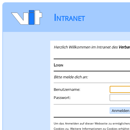
Intranet
Herzlich Willkommen im Intranet des
Verban
Login
Bitte melde dich an:
Benutzername:
Passwort:
Anmelden
Um das Anmelden auf dieser Webseite zu ermöglichen
Cookies zu. Weitere Informationen zu Cookies erhältst